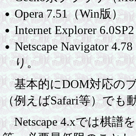
Opera 7.51（Win版）
Internet Explorer 6.
Netscape Navigato
り。
基本的にDOM対応の
（例えばSafari等）で
Netscape 4.xで