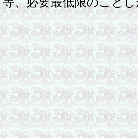
等、必要最低限のことし