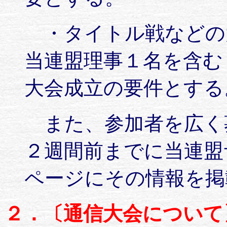
・タイトル戦などの
当連盟理事１名を含む
大会成立の要件とする
また、参加者を広く
２週間前までに当連盟
ページにその情報を掲
２．〔通信大会について