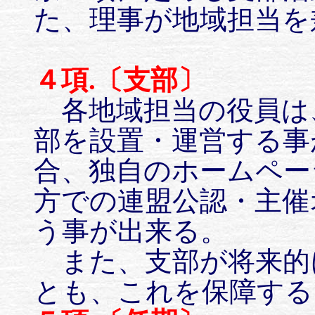
た、理事が地域担当を
４項.〔支部〕
各地域担当の役員は
部を設置・運営する事
合、独自のホームペー
方での連盟公認・主催
う事が出来る。
また、支部が将来的
とも、これを保障する